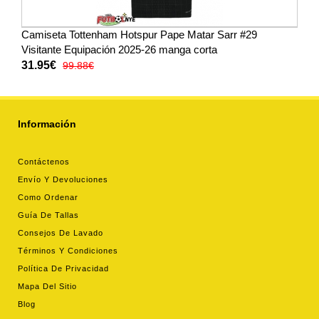
Camiseta Tottenham Hotspur Pape Matar Sarr #29
Visitante Equipación 2025-26 manga corta
31.95€
99.88€
Información
Contáctenos
Envío Y Devoluciones
Como Ordenar
Guía De Tallas
Consejos De Lavado
Términos Y Condiciones
Política De Privacidad
Mapa Del Sitio
Blog