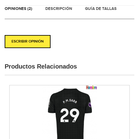
OPINIONES (2)
DESCRIPCIÓN
GUÍA DE TALLAS
ESCRIBIR OPINIÓN
Productos Relacionados