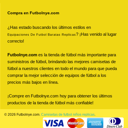
Compra en Futbolnye.com
¿Has estado buscando los últimos estilos en
? ¡Has venido al lugar
Equipaciones De Futbol Baratas Replicas
correcto!
Futbolnye.com
es la tienda de fútbol más importante para
suministros de fútbol, brindando las mejores camisetas de
fútbol a nuestros clientes en todo el mundo para que pueda
comprar la mejor selección de equipos de fútbol a los
precios más bajos en línea.
¡Compre en Futbolnye.com hoy para obtener los últimos
productos de la tienda de fútbol más confiable!
© 2026 Futbolnye.com.
Camisetas de futbol niños replicas
.