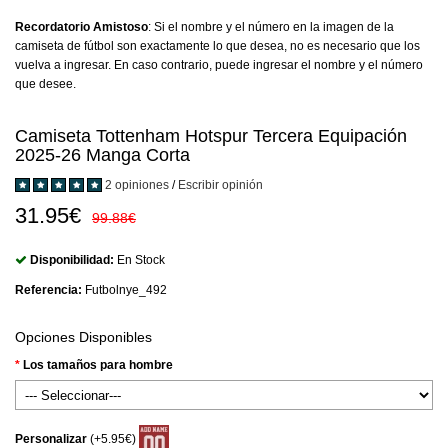
Recordatorio Amistoso
: Si el nombre y el número en la imagen de la
camiseta de fútbol son exactamente lo que desea, no es necesario que los
vuelva a ingresar. En caso contrario, puede ingresar el nombre y el número
que desee.
Camiseta Tottenham Hotspur Tercera Equipación
2025-26 Manga Corta
2 opiniones
/
Escribir opinión
31.95€
99.88€
Disponibilidad:
En Stock
Referencia:
Futbolnye_492
Opciones Disponibles
Los tamaños para hombre
Personalizar
(+5.95€)