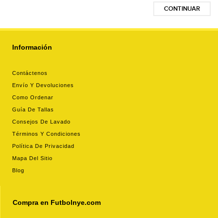
CONTINUAR
Información
Contáctenos
Envío Y Devoluciones
Como Ordenar
Guía De Tallas
Consejos De Lavado
Términos Y Condiciones
Política De Privacidad
Mapa Del Sitio
Blog
Compra en Futbolnye.com