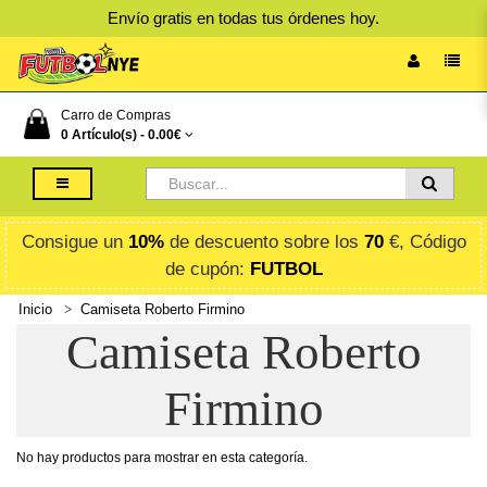
Envío gratis en todas tus órdenes hoy.
Carro de Compras
0 Artículo(s) -
0.00€
Consigue un
10%
de descuento sobre los
70
€, Código
de cupón:
FUTBOL
Inicio
Camiseta Roberto Firmino
Camiseta Roberto
Firmino
No hay productos para mostrar en esta categoría.