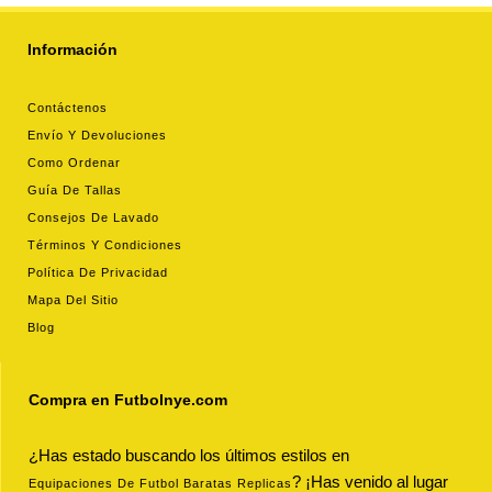
Información
Contáctenos
Envío Y Devoluciones
Como Ordenar
Guía De Tallas
Consejos De Lavado
Términos Y Condiciones
Política De Privacidad
Mapa Del Sitio
Blog
Compra en Futbolnye.com
¿Has estado buscando los últimos estilos en
? ¡Has venido al lugar
Equipaciones De Futbol Baratas Replicas