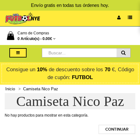
Envío gratis en todas tus órdenes hoy.
Carro de Compras
0 Artículo(s) -
0.00€
Consigue un
10%
de descuento sobre los
70
€, Código
de cupón:
FUTBOL
Inicio
Camiseta Nico Paz
Camiseta Nico Paz
No hay productos para mostrar en esta categoría.
CONTINUAR