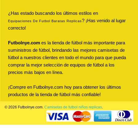
¿Has estado buscando los últimos estilos en
? ¡Has venido al lugar
Equipaciones De Futbol Baratas Replicas
correcto!
Futbolnye.com
es la tienda de fútbol más importante para
suministros de fútbol, brindando las mejores camisetas de
fútbol a nuestros clientes en todo el mundo para que pueda
comprar la mejor selección de equipos de fútbol a los
precios más bajos en línea.
¡Compre en Futbolnye.com hoy para obtener los últimos
productos de la tienda de fútbol más confiable!
© 2026 Futbolnye.com.
Camisetas de futbol niños replicas
.