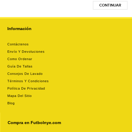
CONTINUAR
Información
Contáctenos
Envío Y Devoluciones
Como Ordenar
Guía De Tallas
Consejos De Lavado
Términos Y Condiciones
Política De Privacidad
Mapa Del Sitio
Blog
Compra en Futbolnye.com