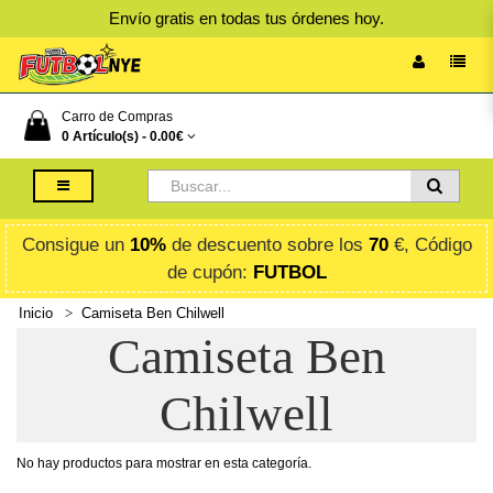
Envío gratis en todas tus órdenes hoy.
Carro de Compras
0 Artículo(s) -
0.00€
Consigue un
10%
de descuento sobre los
70
€, Código
de cupón:
FUTBOL
Inicio
Camiseta Ben Chilwell
Camiseta Ben
Chilwell
No hay productos para mostrar en esta categoría.