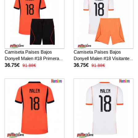
Camiseta Países Bajos
Camiseta Países Bajos
Donyell Malen #18 Primera
Donyell Malen #18 Visitante
Equipación para niños
Equipación para niños
36.75€
36.75€
91.88€
91.88€
Mundial 2026 manga corta (+
Mundial 2026 manga corta (+
pantalones cortos)
pantalones cortos)