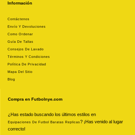
Información
Contáctenos
Envío Y Devoluciones
Como Ordenar
Guía De Tallas
Consejos De Lavado
Términos Y Condiciones
Política De Privacidad
Mapa Del Sitio
Blog
Compra en Futbolnye.com
¿Has estado buscando los últimos estilos en
? ¡Has venido al lugar
Equipaciones De Futbol Baratas Replicas
correcto!