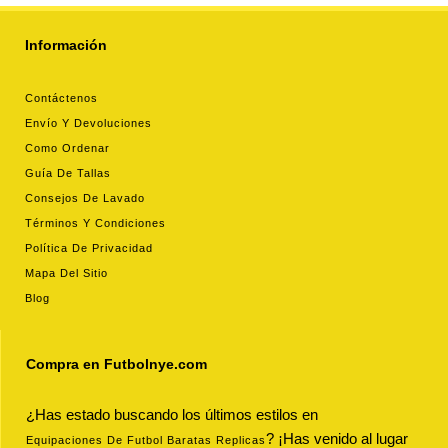
Información
Contáctenos
Envío Y Devoluciones
Como Ordenar
Guía De Tallas
Consejos De Lavado
Términos Y Condiciones
Política De Privacidad
Mapa Del Sitio
Blog
Compra en Futbolnye.com
¿Has estado buscando los últimos estilos en
? ¡Has venido al lugar
Equipaciones De Futbol Baratas Replicas