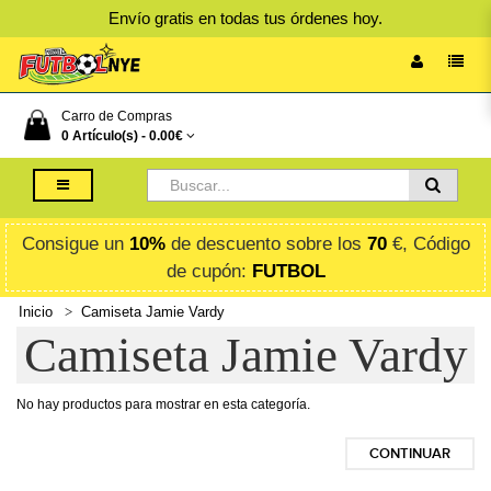
Envío gratis en todas tus órdenes hoy.
Carro de Compras
0 Artículo(s) -
0.00€
Consigue un
10%
de descuento sobre los
70
€, Código
de cupón:
FUTBOL
Inicio
Camiseta Jamie Vardy
Camiseta Jamie Vardy
No hay productos para mostrar en esta categoría.
CONTINUAR