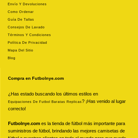
Envío Y Devoluciones
Como Ordenar
Guía De Tallas
Consejos De Lavado
Términos Y Condiciones
Política De Privacidad
Mapa Del Sitio
Blog
Compra en Futbolnye.com
¿Has estado buscando los últimos estilos en
? ¡Has venido al lugar
Equipaciones De Futbol Baratas Replicas
correcto!
Futbolnye.com
es la tienda de fútbol más importante para
suministros de fútbol, brindando las mejores camisetas de