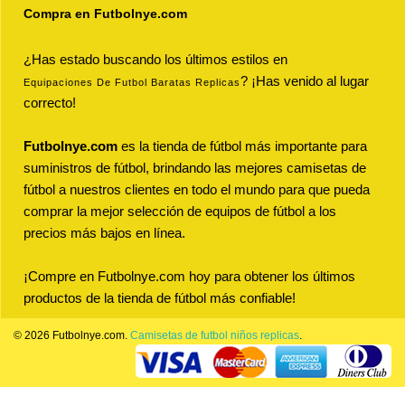
Compra en Futbolnye.com
¿Has estado buscando los últimos estilos en
? ¡Has venido al lugar
Equipaciones De Futbol Baratas Replicas
correcto!
Futbolnye.com
es la tienda de fútbol más importante para
suministros de fútbol, brindando las mejores camisetas de
fútbol a nuestros clientes en todo el mundo para que pueda
comprar la mejor selección de equipos de fútbol a los
precios más bajos en línea.
¡Compre en Futbolnye.com hoy para obtener los últimos
productos de la tienda de fútbol más confiable!
© 2026 Futbolnye.com.
Camisetas de futbol niños replicas
.