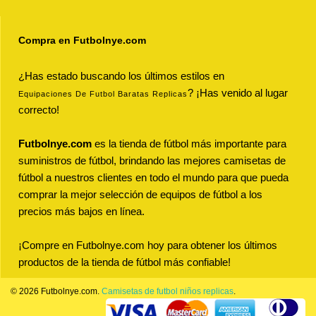
Compra en Futbolnye.com
¿Has estado buscando los últimos estilos en
? ¡Has venido al lugar
Equipaciones De Futbol Baratas Replicas
correcto!
Futbolnye.com
es la tienda de fútbol más importante para
suministros de fútbol, brindando las mejores camisetas de
fútbol a nuestros clientes en todo el mundo para que pueda
comprar la mejor selección de equipos de fútbol a los
precios más bajos en línea.
¡Compre en Futbolnye.com hoy para obtener los últimos
productos de la tienda de fútbol más confiable!
© 2026 Futbolnye.com.
Camisetas de futbol niños replicas
.