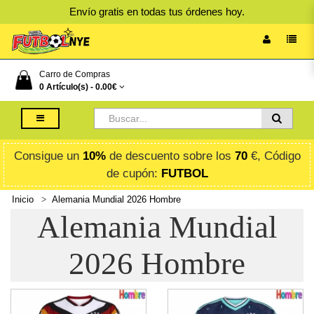
Envío gratis en todas tus órdenes hoy.
Carro de Compras
0 Artículo(s) -
0.00€
Consigue un
10%
de descuento sobre los
70
€, Código
de cupón:
FUTBOL
Inicio
Alemania Mundial 2026 Hombre
Alemania Mundial
2026 Hombre