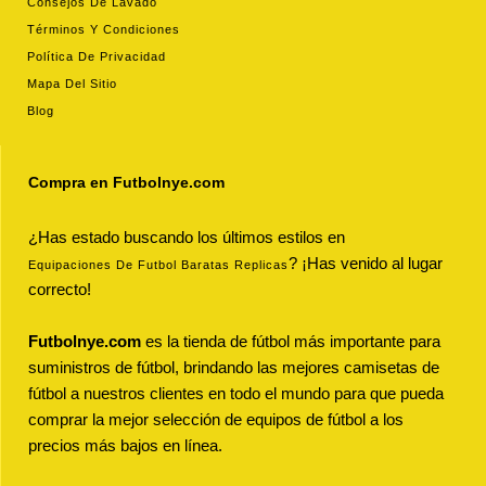
Consejos De Lavado
Términos Y Condiciones
Política De Privacidad
Mapa Del Sitio
Blog
Compra en Futbolnye.com
¿Has estado buscando los últimos estilos en
? ¡Has venido al lugar
Equipaciones De Futbol Baratas Replicas
correcto!
Futbolnye.com
es la tienda de fútbol más importante para
suministros de fútbol, brindando las mejores camisetas de
fútbol a nuestros clientes en todo el mundo para que pueda
comprar la mejor selección de equipos de fútbol a los
precios más bajos en línea.