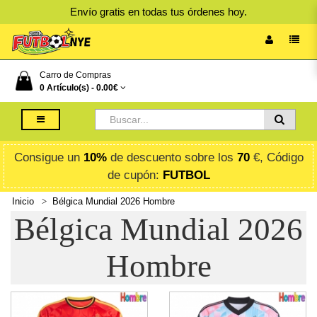
Envío gratis en todas tus órdenes hoy.
Carro de Compras
0 Artículo(s) -
0.00€
Consigue un
10%
de descuento sobre los
70
€, Código
de cupón:
FUTBOL
Inicio
Bélgica Mundial 2026 Hombre
Bélgica Mundial 2026
Hombre