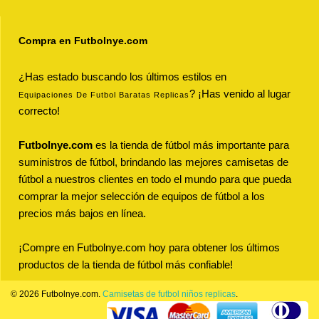
Compra en Futbolnye.com
¿Has estado buscando los últimos estilos en
? ¡Has venido al lugar
Equipaciones De Futbol Baratas Replicas
correcto!
Futbolnye.com
es la tienda de fútbol más importante para
suministros de fútbol, brindando las mejores camisetas de
fútbol a nuestros clientes en todo el mundo para que pueda
comprar la mejor selección de equipos de fútbol a los
precios más bajos en línea.
¡Compre en Futbolnye.com hoy para obtener los últimos
productos de la tienda de fútbol más confiable!
© 2026 Futbolnye.com.
Camisetas de futbol niños replicas
.