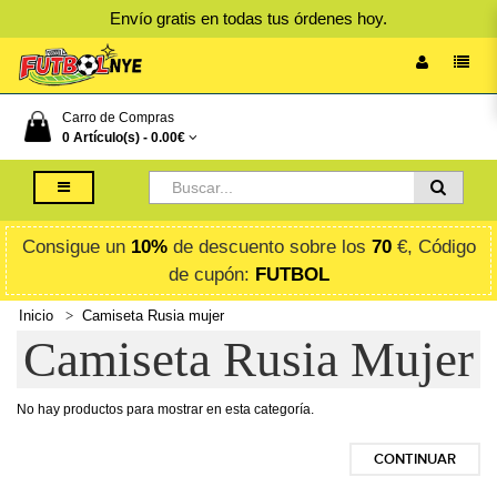
Envío gratis en todas tus órdenes hoy.
Carro de Compras
0 Artículo(s) -
0.00€
Consigue un
10%
de descuento sobre los
70
€, Código
de cupón:
FUTBOL
Inicio
Camiseta Rusia mujer
Camiseta Rusia Mujer
No hay productos para mostrar en esta categoría.
CONTINUAR