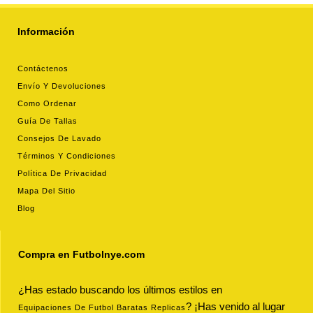
Información
Contáctenos
Envío Y Devoluciones
Como Ordenar
Guía De Tallas
Consejos De Lavado
Términos Y Condiciones
Política De Privacidad
Mapa Del Sitio
Blog
Compra en Futbolnye.com
¿Has estado buscando los últimos estilos en
? ¡Has venido al lugar
Equipaciones De Futbol Baratas Replicas