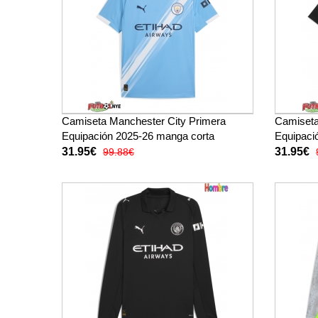
Camiseta Manchester City Primera
Camiseta
Equipación 2025-26 manga corta
Equipaci
31.95€
31.95€
99.88€