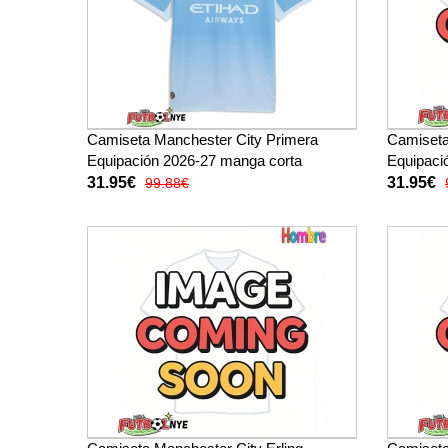
Camiseta Manchester City Primera
Camiseta
Equipación 2026-27 manga corta
Equipaci
31.95€
31.95€
99.88€