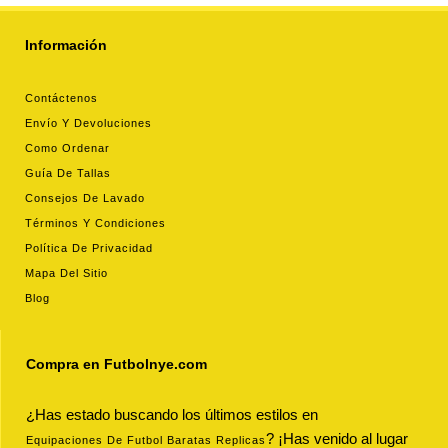
Información
Contáctenos
Envío Y Devoluciones
Como Ordenar
Guía De Tallas
Consejos De Lavado
Términos Y Condiciones
Política De Privacidad
Mapa Del Sitio
Blog
Compra en Futbolnye.com
¿Has estado buscando los últimos estilos en
? ¡Has venido al lugar
Equipaciones De Futbol Baratas Replicas