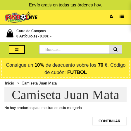
Envío gratis en todas tus órdenes hoy.
Carro de Compras
0 Artículo(s) -
0.00€
Consigue un
10%
de descuento sobre los
70
€, Código
de cupón:
FUTBOL
Inicio
Camiseta Juan Mata
Camiseta Juan Mata
No hay productos para mostrar en esta categoría.
CONTINUAR