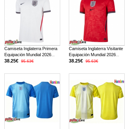
Camiseta Inglaterra Primera
Camiseta Inglaterra Visitante
Equipación Mundial 2026
Equipación Mundial 2026
manga corta
manga corta
38.25€
38.25€
95.63€
95.63€