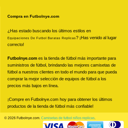
Compra en Futbolnye.com
¿Has estado buscando los últimos estilos en
? ¡Has venido al lugar
Equipaciones De Futbol Baratas Replicas
correcto!
Futbolnye.com
es la tienda de fútbol más importante para
suministros de fútbol, brindando las mejores camisetas de
fútbol a nuestros clientes en todo el mundo para que pueda
comprar la mejor selección de equipos de fútbol a los
precios más bajos en línea.
¡Compre en Futbolnye.com hoy para obtener los últimos
productos de la tienda de fútbol más confiable!
© 2026 Futbolnye.com.
Camisetas de futbol niños replicas
.