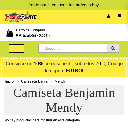
Envío gratis en todas tus órdenes hoy.
Carro de Compras
0 Artículo(s) -
0.00€
Consigue un
10%
de descuento sobre los
70
€, Código
de cupón:
FUTBOL
Inicio
Camiseta Benjamin Mendy
Camiseta Benjamin
Mendy
No hay productos para mostrar en esta categoría.