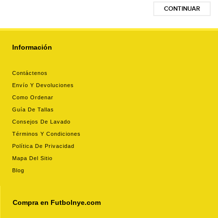
CONTINUAR
Información
Contáctenos
Envío Y Devoluciones
Como Ordenar
Guía De Tallas
Consejos De Lavado
Términos Y Condiciones
Política De Privacidad
Mapa Del Sitio
Blog
Compra en Futbolnye.com