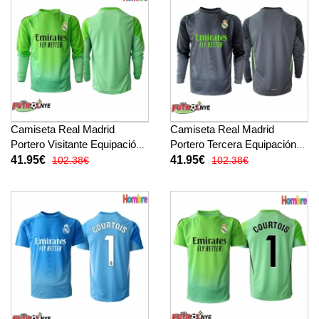
Camiseta Real Madrid
Camiseta Real Madrid
Portero Visitante Equipación
Portero Tercera Equipación
2025-26 manga larga
2025-26 manga larga
41.95€
41.95€
102.38€
102.38€