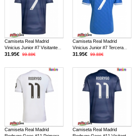
Camiseta Real Madrid
Camiseta Real Madrid
Vinicius Junior #7 Visitante
Vinicius Junior #7 Tercera
Equipación 2025-26 manga
Equipación 2025-26 manga
31.95€
31.95€
99.88€
99.88€
corta
corta
Camiseta Real Madrid
Camiseta Real Madrid
Rodrygo Goes #11 Primera
Rodrygo Goes #11 Visitante