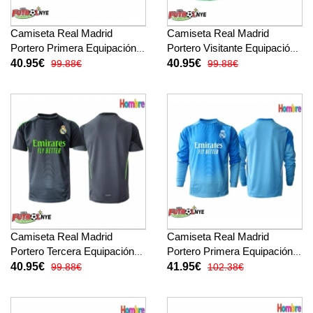
Camiseta Real Madrid
Camiseta Real Madrid
Portero Primera Equipación
Portero Visitante Equipación
2025-26 manga corta
2025-26 manga corta
40.95€
40.95€
99.88€
99.88€
Camiseta Real Madrid
Camiseta Real Madrid
Portero Tercera Equipación
Portero Primera Equipación
2025-26 manga corta
2025-26 manga larga
40.95€
41.95€
99.88€
102.38€