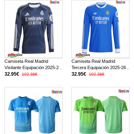
Camiseta Real Madrid
Camiseta Real Madrid
Visitante Equipación 2025-26
Tercera Equipación 2025-26
manga larga
manga larga
32.95€
32.95€
102.38€
102.38€