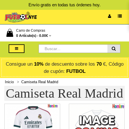
Envío gratis en todas tus órdenes hoy.
Carro de Compras
0 Artículo(s) -
0.00€
Consigue un
10%
de descuento sobre los
70
€, Código
de cupón:
FUTBOL
Inicio
Camiseta Real Madrid
Camiseta Real Madrid