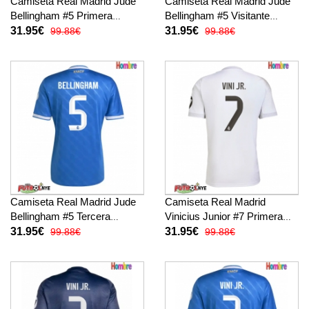
Camiseta Real Madrid Jude
Camiseta Real Madrid Jude
Bellingham #5 Primera
Bellingham #5 Visitante
Equipación 2025-26 manga
Equipación 2025-26 manga
31.95€
31.95€
99.88€
99.88€
corta
corta
Camiseta Real Madrid Jude
Camiseta Real Madrid
Bellingham #5 Tercera
Vinicius Junior #7 Primera
Equipación 2025-26 manga
Equipación 2025-26 manga
31.95€
31.95€
99.88€
99.88€
corta
corta