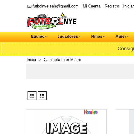
futbolnye.sale@gmail.com
Mi Cuenta
Registro
Inicia
Equipo
Jugadores
Niños
Mujer
Consig
Inicio
Camiseta Inter Miami