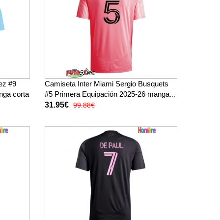
ez #9
Camiseta Inter Miami Sergio Busquets
nga corta
#5 Primera Equipación 2025-26 manga
corta
31.95€
99.88€