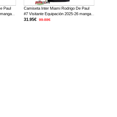
De Paul
Camiseta Inter Miami Rodrigo De Paul
6 manga
#7 Visitante Equipación 2025-26 manga
corta
31.95€
99.88€