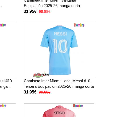
Camiseta Inter Miami Visitante
a
Equipación 2025-26 manga corta
31.95€
99.88€
ssi #10
Camiseta Inter Miami Lionel Messi #10
manga
Tercera Equipación 2025-26 manga corta
31.95€
99.88€