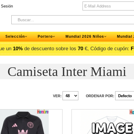
r Sesión
Selección
Portero
Mundial 2026 Niños
Mundial
ue un
10%
de descuento sobre los
70
€, Código de cupón:
F
Camiseta Inter Miami
VER:
ORDENAR POR: