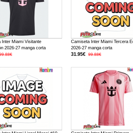
Inter Miami Visitante
Camiseta Inter Miami Tercera E
ón 2026-27 manga corta
2026-27 manga corta
31.95€
99.88€
99.88€