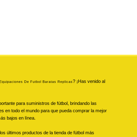
? ¡Has venido al
Equipaciones De Futbol Baratas Replicas
ortante para suministros de fútbol, brindando las
tes en todo el mundo para que pueda comprar la mejor
ás bajos en línea.
s últimos productos de la tienda de fútbol más