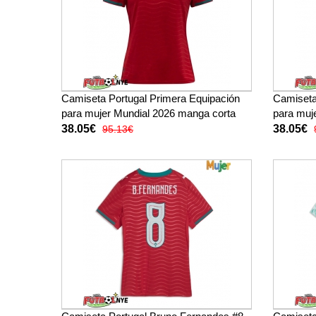
Camiseta Portugal Primera Equipación
Camiseta 
para mujer Mundial 2026 manga corta
para muj
38.05€
38.05€
95.13€