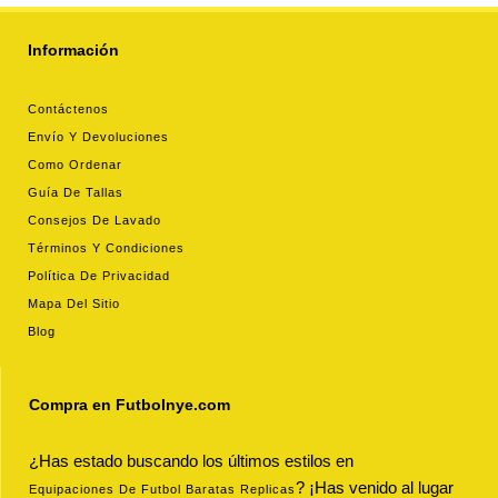
Información
Contáctenos
Envío Y Devoluciones
Como Ordenar
Guía De Tallas
Consejos De Lavado
Términos Y Condiciones
Política De Privacidad
Mapa Del Sitio
Blog
Compra en Futbolnye.com
¿Has estado buscando los últimos estilos en
? ¡Has venido al lugar
Equipaciones De Futbol Baratas Replicas