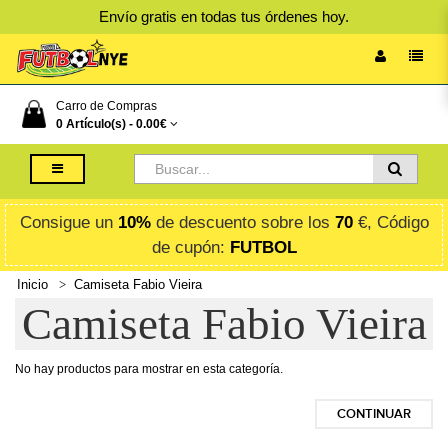
Envío gratis en todas tus órdenes hoy.
Carro de Compras
0 Artículo(s) -
0.00€
Consigue un
10%
de descuento sobre los
70
€, Código
de cupón:
FUTBOL
Inicio
Camiseta Fabio Vieira
Camiseta Fabio Vieira
No hay productos para mostrar en esta categoría.
CONTINUAR