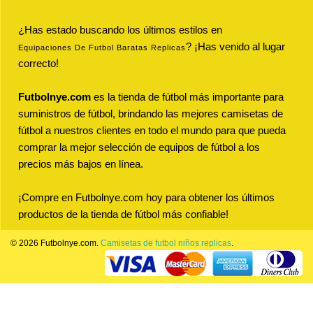
¿Has estado buscando los últimos estilos en
? ¡Has venido al lugar
Equipaciones De Futbol Baratas Replicas
correcto!
Futbolnye.com
es la tienda de fútbol más importante para
suministros de fútbol, brindando las mejores camisetas de
fútbol a nuestros clientes en todo el mundo para que pueda
comprar la mejor selección de equipos de fútbol a los
precios más bajos en línea.
¡Compre en Futbolnye.com hoy para obtener los últimos
productos de la tienda de fútbol más confiable!
© 2026 Futbolnye.com.
Camisetas de futbol niños replicas
.