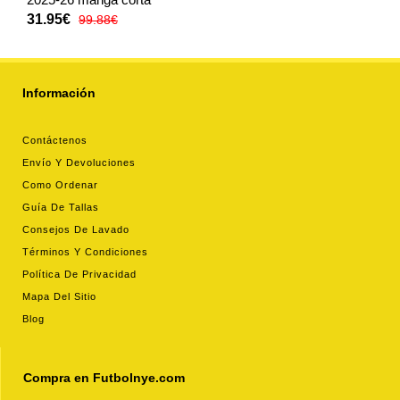
31.95€
99.88€
Información
Contáctenos
Envío Y Devoluciones
Como Ordenar
Guía De Tallas
Consejos De Lavado
Términos Y Condiciones
Política De Privacidad
Mapa Del Sitio
Blog
Compra en Futbolnye.com