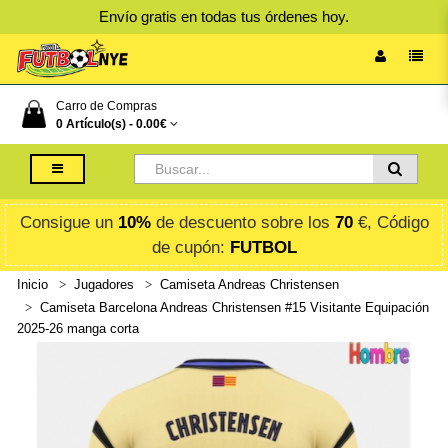
Envío gratis en todas tus órdenes hoy.
Carro de Compras
0 Artículo(s) -
0.00€
Consigue un
10%
de descuento sobre los
70
€, Código
de cupón:
FUTBOL
Inicio
Jugadores
Camiseta Andreas Christensen
Camiseta Barcelona Andreas Christensen #15 Visitante Equipación
2025-26 manga corta