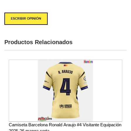
ESCRIBIR OPINIÓN
Productos Relacionados
Camiseta Barcelona Ronald Araujo #4 Visitante Equipación
2025-26 manga corta